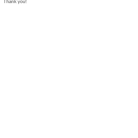
Thank you!