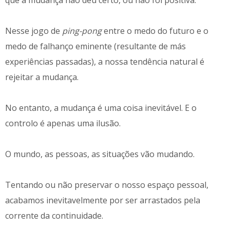
Nesse jogo de
ping-pong
entre o medo do futuro e o
medo de falhanço eminente (resultante de más
experiências passadas), a nossa tendência natural é
rejeitar a mudança.
No entanto, a mudança é uma coisa inevitável. E o
controlo é apenas uma ilusão.
O mundo, as pessoas, as situações vão mudando.
Tentando ou não preservar o nosso espaço pessoal,
acabamos inevitavelmente por ser arrastados pela
corrente da continuidade.