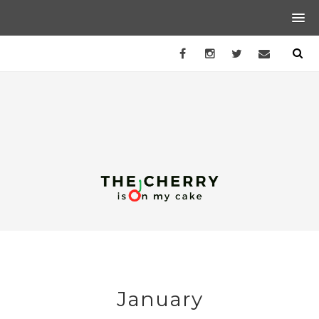
January