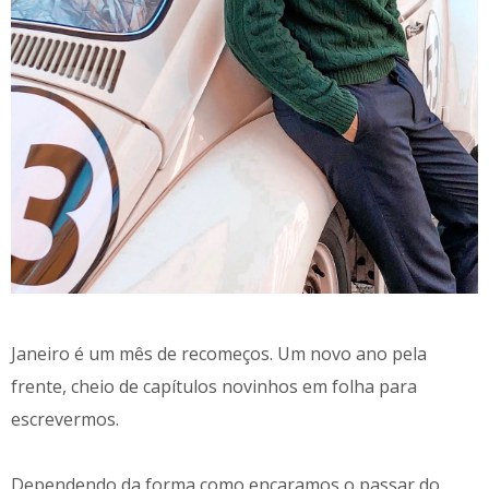
Janeiro é um mês de recomeços. Um novo ano pela
frente, cheio de capítulos novinhos em folha para
escrevermos.
Dependendo da forma como encaramos o passar do