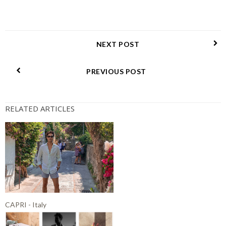
NEXT POST
PREVIOUS POST
RELATED ARTICLES
CAPRI - Italy