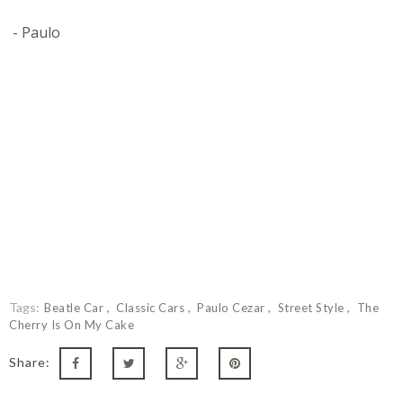
- Paulo
Tags:
Beatle Car
Classic Cars
Paulo Cezar
Street Style
The
Cherry Is On My Cake
Share: