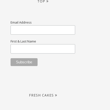
TOP
Email Address
First & Last Name
FRESH CAKES