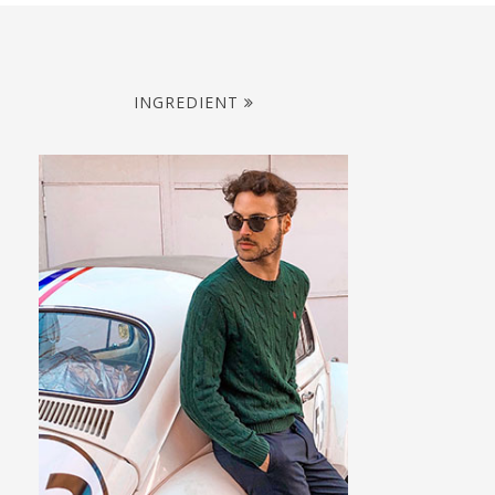
INGREDIENT