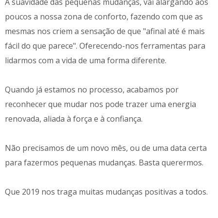
A suavidade das pequenas mudanças, vai alargando aos
poucos a nossa zona de conforto, fazendo com que as
mesmas nos criem a sensação de que "afinal até é mais
fácil do que parece". Oferecendo-nos ferramentas para
lidarmos com a vida de uma forma diferente.
Quando já estamos no processo, acabamos por
reconhecer que mudar nos pode trazer uma energia
renovada, aliada à força e à confiança.
Não precisamos de um novo mês, ou de uma data certa
para fazermos pequenas mudanças. Basta querermos.
Que 2019 nos traga muitas mudanças positivas a todos.