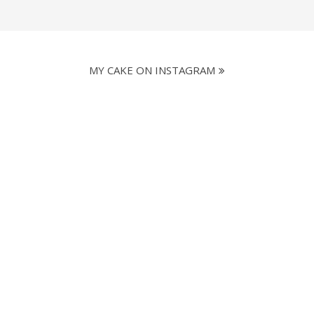
MY CAKE ON INSTAGRAM