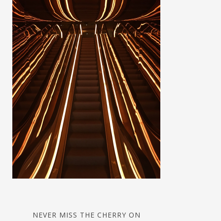
NEVER MISS THE CHERRY ON