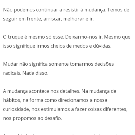
Não podemos continuar a resistir à mudança. Temos de
seguir em frente, arriscar, melhorar e ir.
O truque é mesmo só esse. Deixarmo-nos ir. Mesmo que
isso signifique irmos cheios de medos e dúvidas.
Mudar não significa somente tomarmos decisões
radicais. Nada disso.
A mudança acontece nos detalhes. Na mudança de
hábitos, na forma como direcionamos a nossa
curiosidade, nos estimulamos a fazer coisas diferentes,
nos propomos ao desafio.