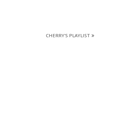
CHERRY'S PLAYLIST