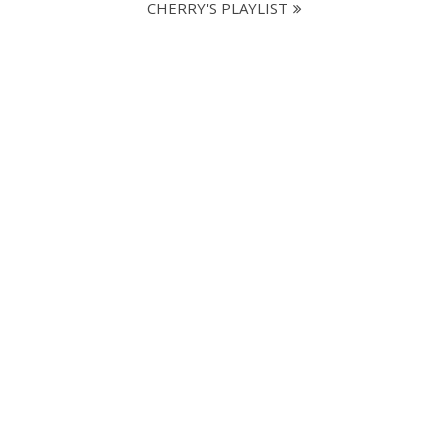
CHERRY'S PLAYLIST