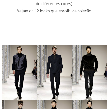
de diferentes cores).
Vejam os 12 looks que escolhi da coleção.