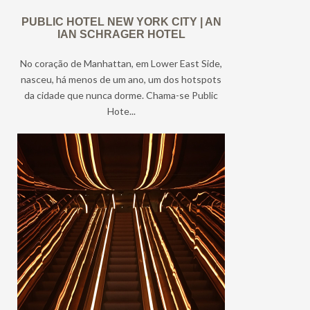
PUBLIC HOTEL NEW YORK CITY | AN
IAN SCHRAGER HOTEL
No coração de Manhattan, em Lower East Side,
nasceu, há menos de um ano, um dos hotspots
da cidade que nunca dorme. Chama-se Public
Hote...