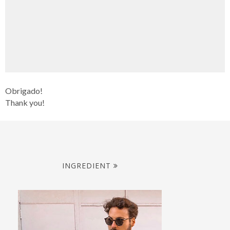
Obrigado!
Thank you!
INGREDIENT