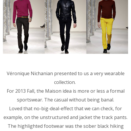
Véronique Nichanian presented to us a very wearable
collection.
For 2013 Fall, the Maison idea is more or less a formal
sportswear. The casual without being banal.
Loved that no-big-deal-effect that we can check, for
example, on the unstructured and jacket the track pants.
The highlighted footwear was the sober black hiking