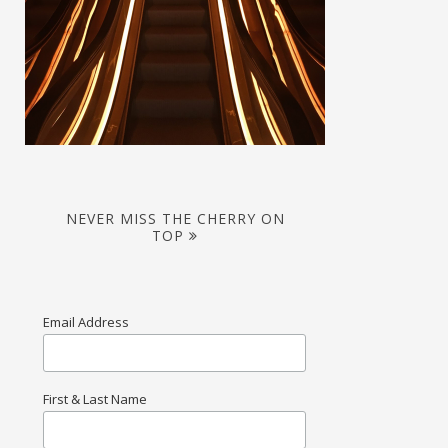
NEVER MISS THE CHERRY ON
TOP
Email Address
First & Last Name