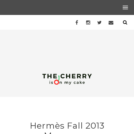
Hermès Fall 2013