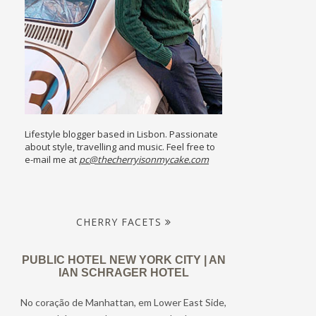
Lifestyle blogger based in Lisbon. Passionate
about style, travelling and music. Feel free to
e-mail me at
pc@thecherryisonmycake.com
CHERRY FACETS
PUBLIC HOTEL NEW YORK CITY | AN
IAN SCHRAGER HOTEL
No coração de Manhattan, em Lower East Side,