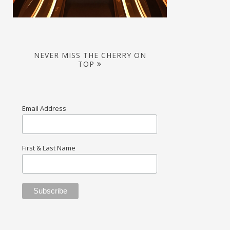
NEVER MISS THE CHERRY ON
TOP
Email Address
First & Last Name