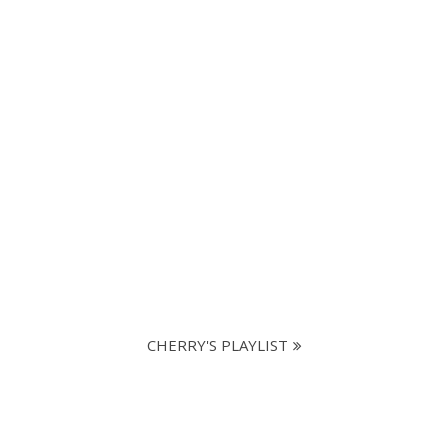
CHERRY'S PLAYLIST