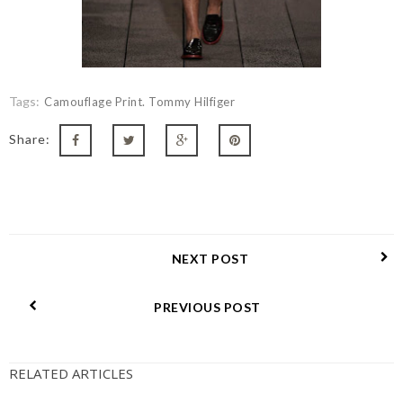
Tags:
Camouflage Print. Tommy Hilfiger
Share:
NEXT POST
PREVIOUS POST
RELATED ARTICLES