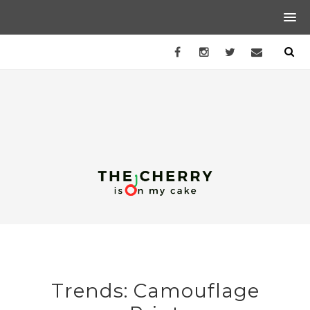
Trends: Camouflage