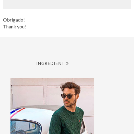
Obrigado!
Thank you!
INGREDIENT