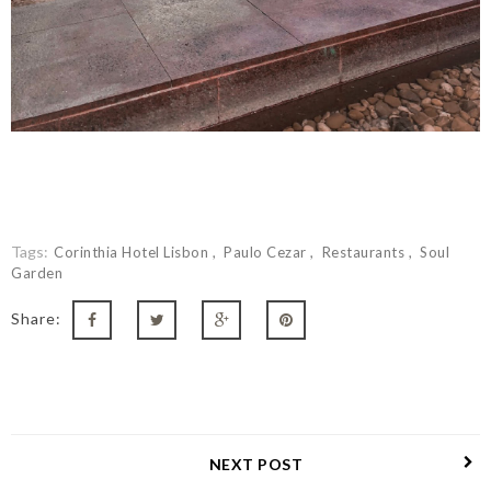
Tags:
Corinthia Hotel Lisbon
Paulo Cezar
Restaurants
Soul
Garden
Share:
NEXT POST