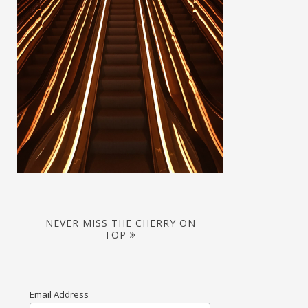
NEVER MISS THE CHERRY ON
TOP
Email Address