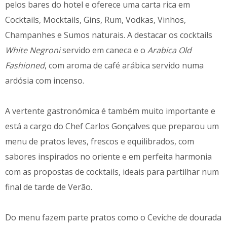
pelos bares do hotel e oferece uma carta rica em
Cocktails, Mocktails, Gins, Rum, Vodkas, Vinhos,
Champanhes e Sumos naturais. A destacar os cocktails
White Negroni
servido em caneca e o
Arabica Old
Fashioned
, com aroma de café arábica servido numa
ardósia com incenso.
A vertente gastronómica é também muito importante e
está a cargo do Chef Carlos Gonçalves que preparou um
menu de pratos leves, frescos e equilibrados, com
sabores inspirados no oriente e em perfeita harmonia
com as propostas de cocktails, ideais para partilhar num
final de tarde de Verão.
Do menu fazem parte pratos como o Ceviche de dourada