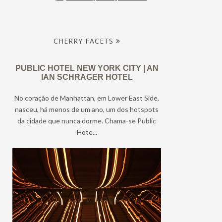
CHERRY FACETS
PUBLIC HOTEL NEW YORK CITY | AN
IAN SCHRAGER HOTEL
No coração de Manhattan, em Lower East Side,
nasceu, há menos de um ano, um dos hotspots
da cidade que nunca dorme. Chama-se Public
Hote...