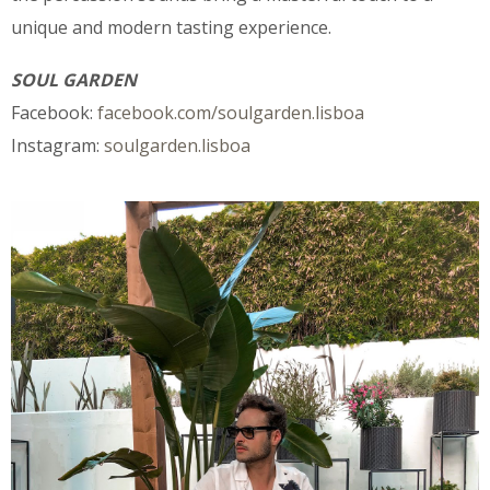
unique and modern tasting experience.
SOUL GARDEN
Facebook:
facebook.com/soulgarden.lisboa
Instagram:
soulgarden.lisboa