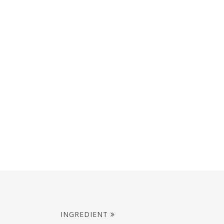
INGREDIENT