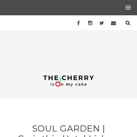
SOUL GARDEN |