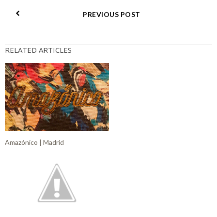
PREVIOUS POST
RELATED ARTICLES
Amazónico | Madrid