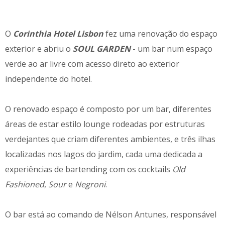
O
Corinthia Hotel Lisbon
fez uma renovação do espaço
exterior e abriu o
SOUL GARDEN
- um bar num espaço
verde ao ar livre com acesso direto ao exterior
independente do hotel.
O renovado espaço é composto por um bar, diferentes
áreas de estar estilo lounge rodeadas por estruturas
verdejantes que criam diferentes ambientes, e três ilhas
localizadas nos lagos do jardim, cada uma dedicada a
experiências de bartending com os cocktails
Old
Fashioned
,
Sour
e
Negroni
.
O bar está ao comando de Nélson Antunes, responsável