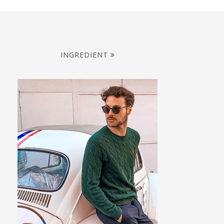
INGREDIENT