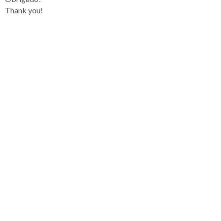
Thank you!