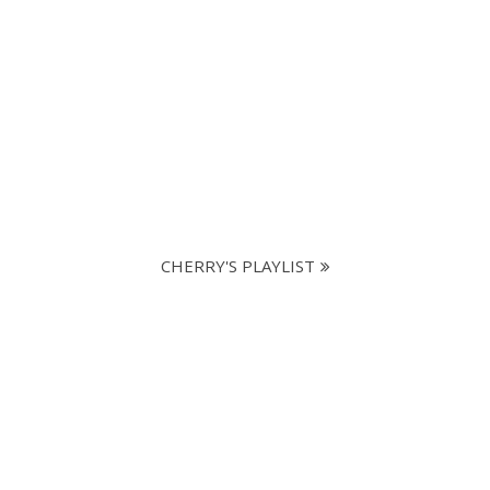
CHERRY'S PLAYLIST