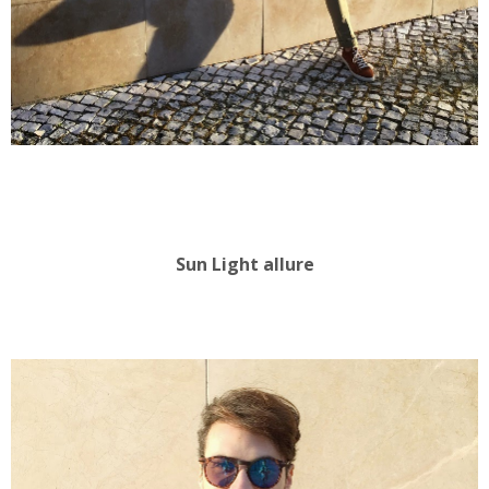
Sun Light allure