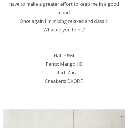
have to make a greater effort to keep me in a good
mood.
Once again I´m mixing relaxed and classic.
What do you think?
Hat: H&M
Pants: Mango HE
T-shirt: Zara
Sneakers: DKODE