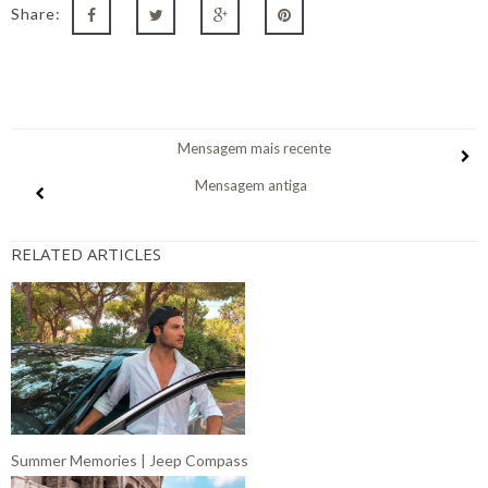
Share:
Mensagem mais recente
Mensagem antiga
RELATED ARTICLES
Summer Memories | Jeep Compass