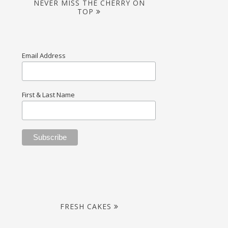
NEVER MISS THE CHERRY ON
TOP
Email Address
First & Last Name
FRESH CAKES