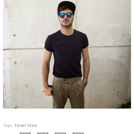
Tags:
Street Style