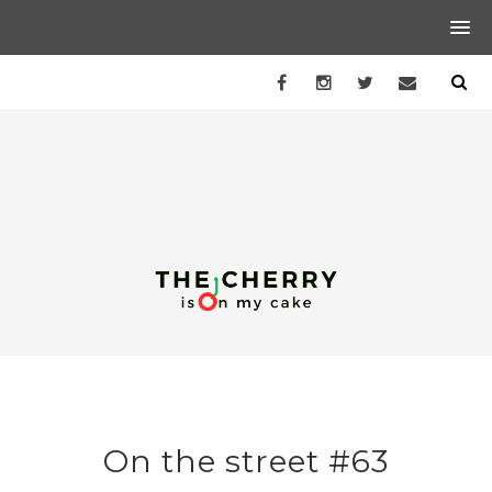
On the street #63