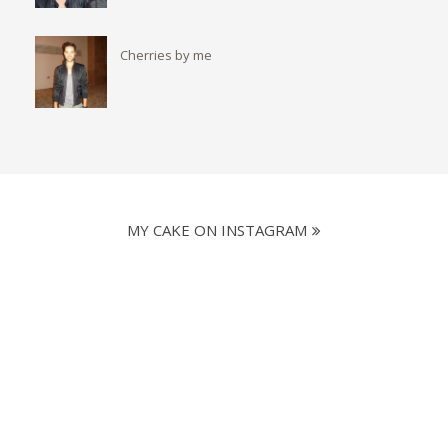
Cherries by me
MY CAKE ON INSTAGRAM