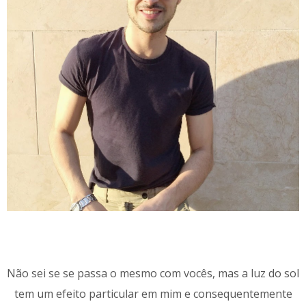
Não sei se se passa o mesmo com vocês, mas a luz do sol
tem um efeito particular em mim e consequentemente