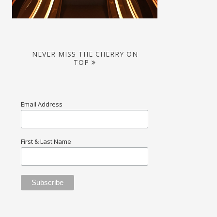
NEVER MISS THE CHERRY ON
TOP
Email Address
First & Last Name