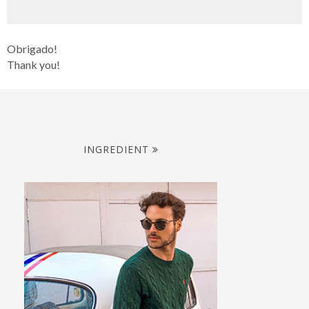
Obrigado!
Thank you!
INGREDIENT