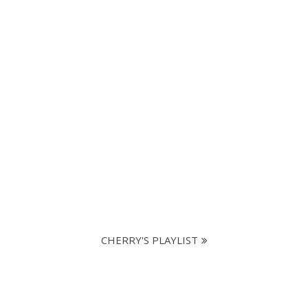
CHERRY'S PLAYLIST