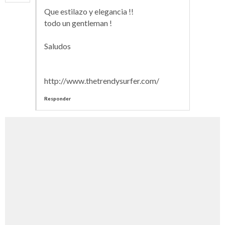
Que estilazo y elegancia !!
todo un gentleman !
Saludos
http://www.thetrendysurfer.com/
Responder