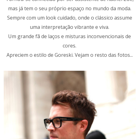
mas já tem o seu próprio espaço no mundo da moda.
Sempre com um look cuidado, onde o clássico assume
uma interpretação vibrante e viva.
Um grande fã de laços e misturas inconvencionais de
cores.
Apreciem o estilo de Goreski. Vejam o resto das fotos...