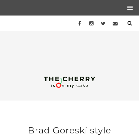
Brad Goreski style