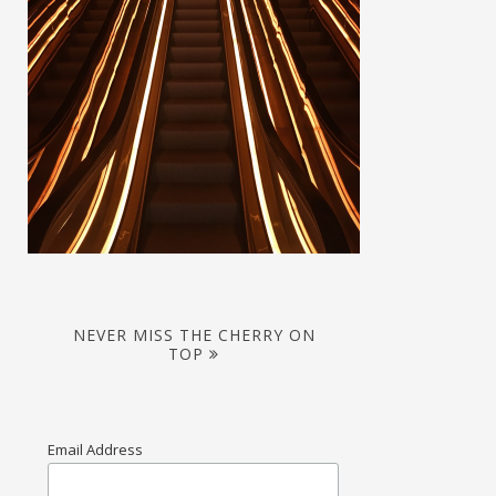
NEVER MISS THE CHERRY ON
TOP
Email Address