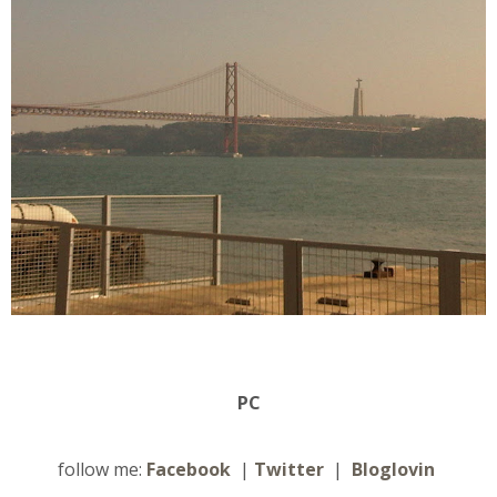
PC
follow me:
Facebook
|
Twitter
|
Bloglovin