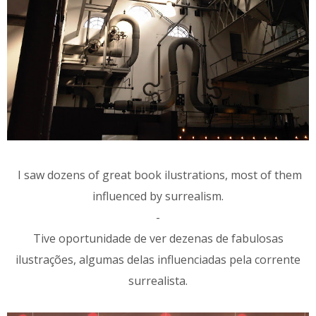
I saw dozens of great book ilustrations, most of them
influenced by surrealism.
-
Tive oportunidade de ver dezenas de fabulosas
ilustrações, algumas delas influenciadas pela corrente
surrealista.