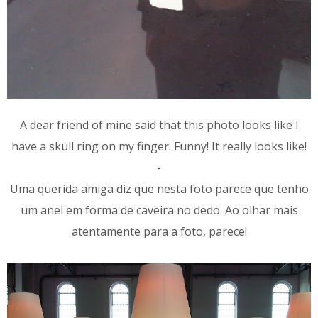
A dear friend of mine said that this photo looks like I
have a skull ring on my finger. Funny! It really looks like!
-
Uma querida amiga diz que nesta foto parece que tenho
um anel em forma de caveira no dedo. Ao olhar mais
atentamente para a foto, parece!