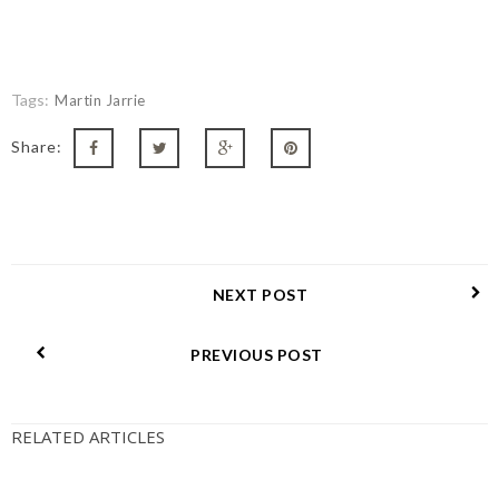
Tags:
Martin Jarrie
Share:
NEXT POST
PREVIOUS POST
RELATED ARTICLES