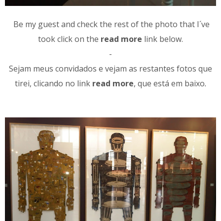
Be my guest and check the rest of the photo that I´ve
took click on the
read more
link below.
-
Sejam meus convidados e vejam as restantes fotos que
tirei, clicando no link
read more
, que está em baixo
.