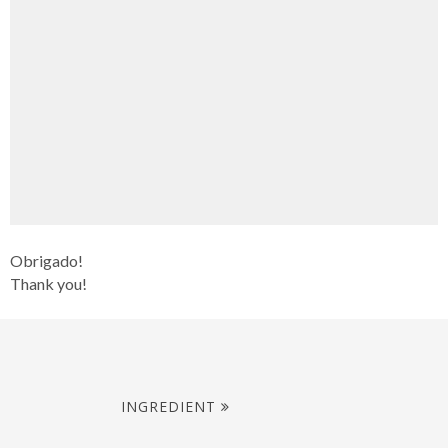
Obrigado!
Thank you!
INGREDIENT