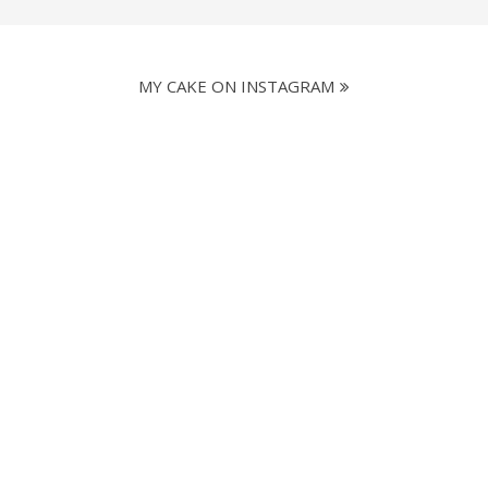
MY CAKE ON INSTAGRAM