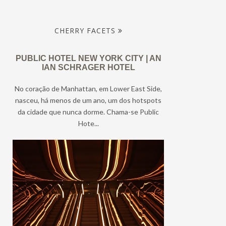
CHERRY FACETS
PUBLIC HOTEL NEW YORK CITY | AN
IAN SCHRAGER HOTEL
No coração de Manhattan, em Lower East Side,
nasceu, há menos de um ano, um dos hotspots
da cidade que nunca dorme. Chama-se Public
Hote...