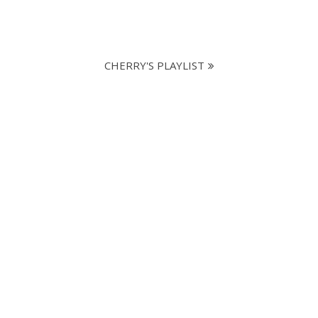
CHERRY'S PLAYLIST