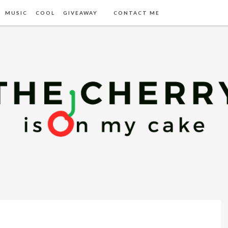
MUSIC
COOL
GIVEAWAY
CONTACT ME