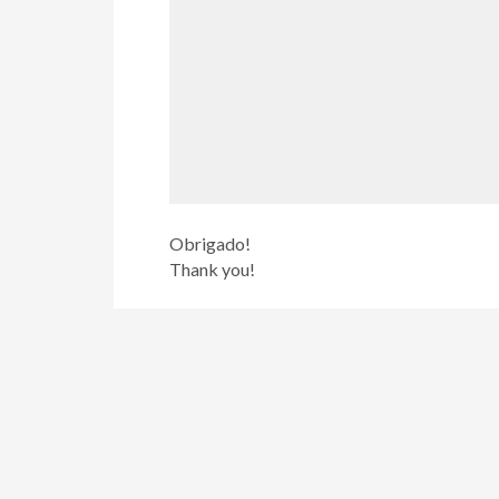
Obrigado!
Thank you!