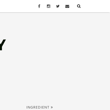
INGREDIENT