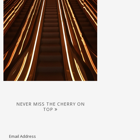
NEVER MISS THE CHERRY ON
TOP
Email Address