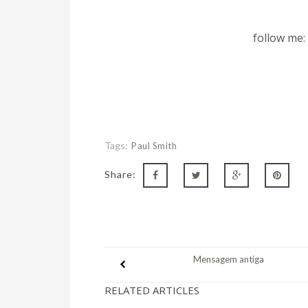
follow me:
Tags:
Paul Smith
Share:
Mensagem antiga
RELATED ARTICLES