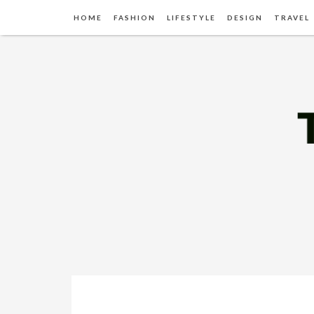
HOME
FASHION
LIFESTYLE
DESIGN
TRAVEL