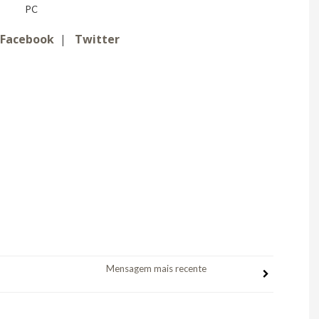
PC
Facebook
|
Twitter
Mensagem mais recente