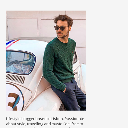
Lifestyle blogger based in Lisbon. Passionate
about style, travelling and music. Feel free to