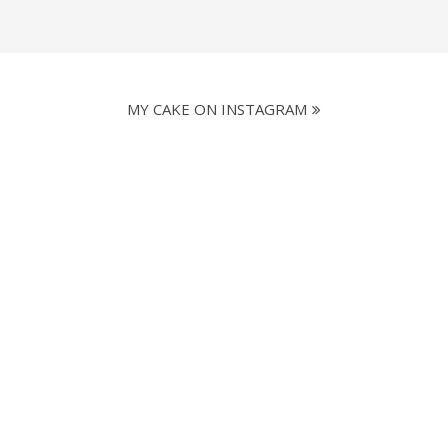
MY CAKE ON INSTAGRAM