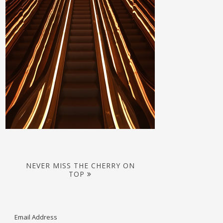
NEVER MISS THE CHERRY ON
TOP
Email Address