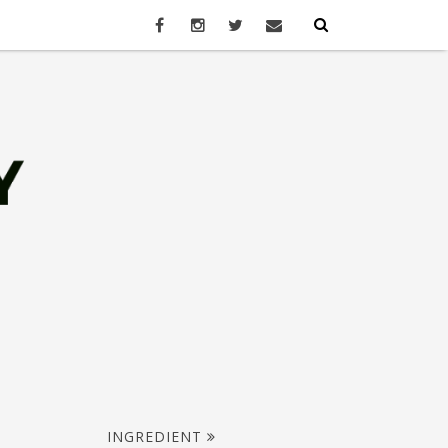
INGREDIENT