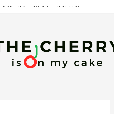
MUSIC
COOL
GIVEAWAY
CONTACT ME