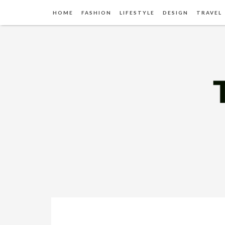
HOME
FASHION
LIFESTYLE
DESIGN
TRAVEL