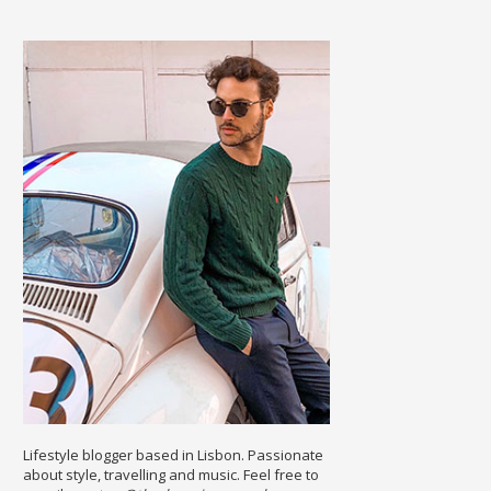
Lifestyle blogger based in Lisbon. Passionate
about style, travelling and music. Feel free to