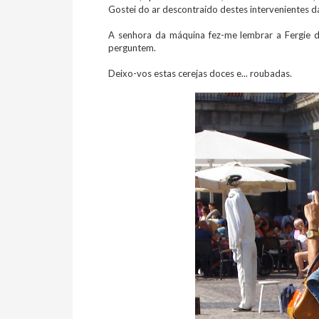
Gostei do ar descontraído destes intervenientes d
A senhora da máquina fez-me lembrar a Fergie
perguntem.
Deixo-vos estas cerejas doces e... roubadas.