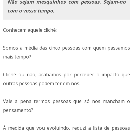
Não sejam mesquinhos com pessoas. Sejam-no
com o vosso tempo.
Conhecem aquele cliché:
Somos a média das
cinco pessoas
com quem passamos
mais tempo?
Cliché ou não, acabamos por perceber o impacto que
outras pessoas podem ter em nós.
Vale a pena termos pessoas que só nos mancham o
pensamento?
À medida que vou evoluindo, reduzi a lista de pessoas