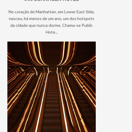
No coração de Manhattan, em Lower East Side,
nasceu, há menos de um ano, um dos hotspots
da cidade que nunca dorme. Chama-se Public
Hote...