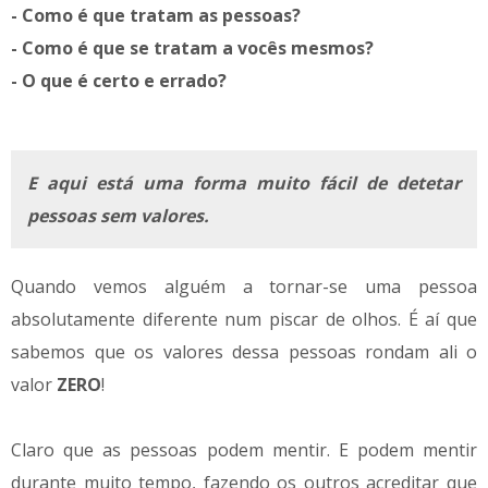
- Como é que tratam as pessoas?
- Como é que se tratam a vocês mesmos?
- O que é certo e errado?
E aqui está uma forma muito fácil de detetar
pessoas sem valores.
Quando vemos alguém a tornar-se uma pessoa
absolutamente diferente num piscar de olhos. É aí que
sabemos que os valores dessa pessoas rondam ali o
valor
ZERO
!
Claro que as pessoas podem mentir. E podem mentir
durante muito tempo, fazendo os outros acreditar que