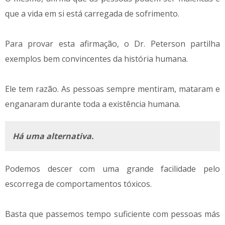
que a vida em si está carregada de sofrimento.
Para provar esta afirmação, o Dr. Peterson partilha
exemplos bem convincentes da história humana.
Ele tem razão. As pessoas sempre mentiram, mataram e
enganaram durante toda a existência humana.
Há uma alternativa.
Podemos descer com uma grande facilidade pelo
escorrega de comportamentos tóxicos.
Basta que passemos tempo suficiente com pessoas más