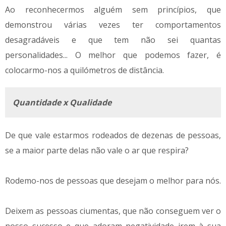
Ao reconhecermos alguém sem princípios, que
demonstrou várias vezes ter comportamentos
desagradáveis e que tem não sei quantas
personalidades... O melhor que podemos fazer, é
colocarmo-nos a quilómetros de distância.
Quantidade x Qualidade
De que vale estarmos rodeados de dezenas de pessoas,
se a maior parte delas não vale o ar que respira?
Rodemo-nos de pessoas que desejam o melhor para nós.
Deixem as pessoas ciumentas, que não conseguem ver o
nosso sucesso e que adoram negatividade irem à sua