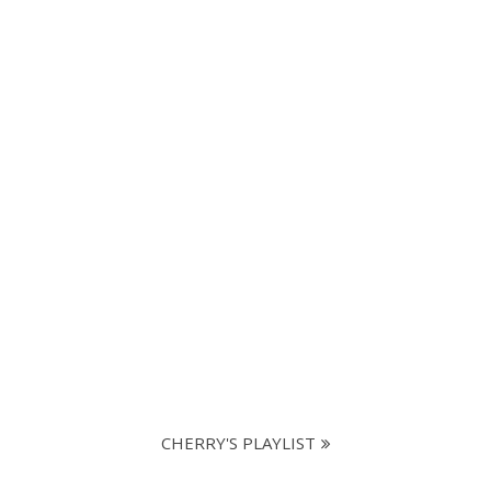
CHERRY'S PLAYLIST