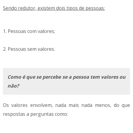
Sendo redutor, existem dois tipos de pessoas:
1. Pessoas com valores;
2. Pessoas sem valores.
Como é que se percebe se a pessoa tem valores ou
não?
Os valores envolvem, nada mais nada menos, do que
respostas a perguntas como: