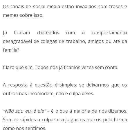
Os canais de social media estão invadidos com frases e
memes sobre isso.
Já ficaram chateados com o comportamento
desagradável de colegas de trabalho, amigos ou até da
família?
Claro que sim. Todos nós já ficámos vezes sem conta.
A resposta à questão é simples: se deixarmos que os
outros nos incomodem, não é culpa deles.
“Não sou eu, é ele”
– é o que a maioria de nós dizemos.
Somos rápidos a culpar e a julgar os outros pela forma
como nos sentimos.