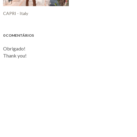
CAPRI - Italy
0 COMENTÁRIOS
Obrigado!
Thank you!