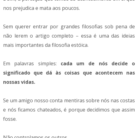
nos prejudica e mata aos poucos.
Sem querer entrar por grandes filosofias sob pena de
não lerem o artigo completo – essa é uma das ideias
mais importantes da filosofia estóica.
Em palavras simples:
cada um de nós decide o
significado que dá às coisas que acontecem nas
nossas vidas.
Se um amigo nosso conta mentiras sobre nós nas costas
e nós ficamos chateados, é porque decidimos que assim
fosse.
Não controlamos os outros.