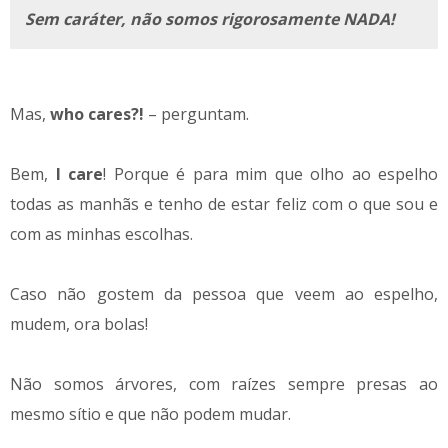
Sem caráter, não somos rigorosamente NADA!
Mas,
who cares?!
– perguntam.
Bem,
I care
! Porque é para mim que olho ao espelho
todas as manhãs e tenho de estar feliz com o que sou e
com as minhas escolhas.
Caso não gostem da pessoa que veem ao espelho,
mudem, ora bolas!
Não somos árvores, com raízes sempre presas ao
mesmo sítio e que não podem mudar.