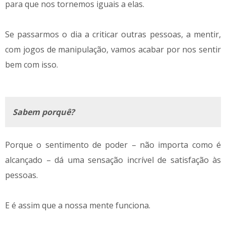
para que nos tornemos iguais a elas.
Se passarmos o dia a criticar outras pessoas, a mentir,
com jogos de manipulação, vamos acabar por nos sentir
bem com isso.
Sabem porquê?
Porque o sentimento de poder – não importa como é
alcançado – dá uma sensação incrível de satisfação às
pessoas.
E é assim que a nossa mente funciona.