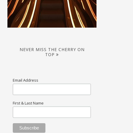
NEVER MISS THE CHERRY ON
TOP
Email Address
First & Last Name