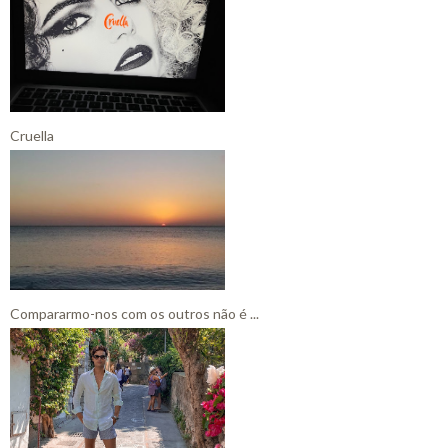
Cruella
Compararmo-nos com os outros não é ...