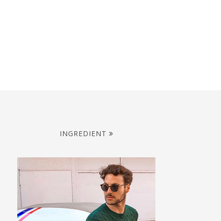
INGREDIENT