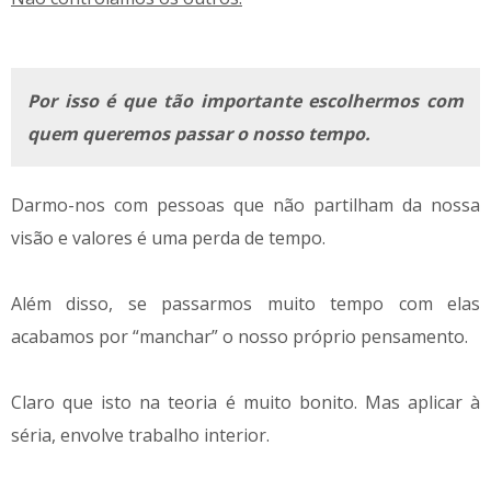
Por isso é que tão importante escolhermos com
quem queremos passar o nosso tempo.
Darmo-nos com pessoas que não partilham da nossa
visão e valores é uma perda de tempo.
Além disso, se passarmos muito tempo com elas
acabamos por “manchar” o nosso próprio pensamento.
Claro que isto na teoria é muito bonito. Mas aplicar à
séria, envolve trabalho interior.