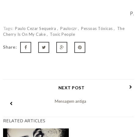
P.
Tags:
Paulo Cezar Sequeira
Pauloczr
Pessoas Tóxicas
The
Cherry Is On My Cake
Toxic People
Share:
NEXT POST
Mensagem antiga
RELATED ARTICLES