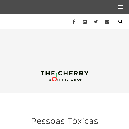
Pessoas Tóxicas