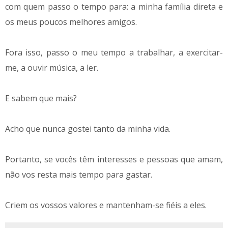
com quem passo o tempo para: a minha família direta e
os meus poucos melhores amigos.
Fora isso, passo o meu tempo a trabalhar, a exercitar-
me, a ouvir música, a ler.
E sabem que mais?
Acho que nunca gostei tanto da minha vida.
Portanto, se vocês têm interesses e pessoas que amam,
não vos resta mais tempo para gastar.
Criem os vossos valores e mantenham-se fiéis a eles.