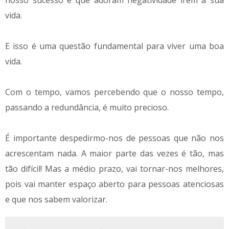
vida.
E isso é uma questão fundamental para viver uma boa
vida.
Com o tempo, vamos percebendo que o nosso tempo,
passando a redundância, é muito precioso.
É importante despedirmo-nos de pessoas que não nos
acrescentam nada. A maior parte das vezes é tão, mas
tão difícil! Mas a médio prazo, vai tornar-nos melhores,
pois vai manter espaço aberto para pessoas atenciosas
e que nos sabem valorizar.