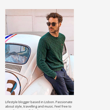
Lifestyle blogger based in Lisbon. Passionate
about style, travelling and music. Feel free to