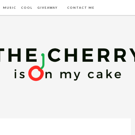
MUSIC
COOL
GIVEAWAY
CONTACT ME