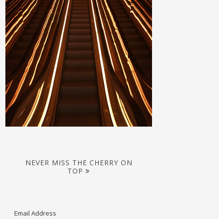
NEVER MISS THE CHERRY ON
TOP
Email Address