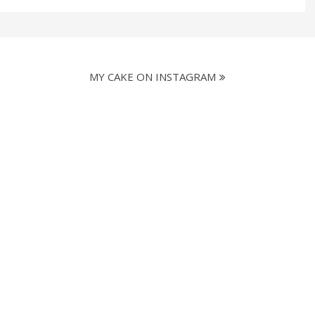
MY CAKE ON INSTAGRAM