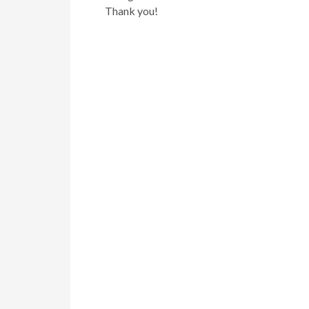
Thank you!