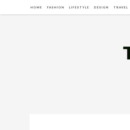
HOME
FASHION
LIFESTYLE
DESIGN
TRAVEL