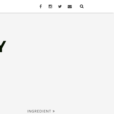
INGREDIENT