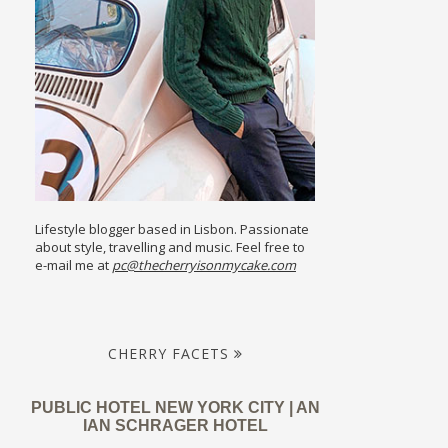
Lifestyle blogger based in Lisbon. Passionate
about style, travelling and music. Feel free to
e-mail me at
pc@thecherryisonmycake.com
CHERRY FACETS
PUBLIC HOTEL NEW YORK CITY | AN
IAN SCHRAGER HOTEL