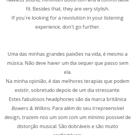
fit. Besides that, they are very stylish.
If you´re looking for a revolution in your listening
experience, don´t go further.
Uma das minhas grandes paixões na vida, é mesmo a
música. Não deve haver um dia sequer que passo sem
ela.
Na minha opinião, é das melhores terapias que podem
existir, sobretudo depois de um dia stressante.
Estes fabulosos headphones são da marca britânica
Bowers & Wilkins
. Para além do seu irrepreensível
design, trazem-nos um som com um mínimo possivel de
distorção musical. São dobráveis e são muito