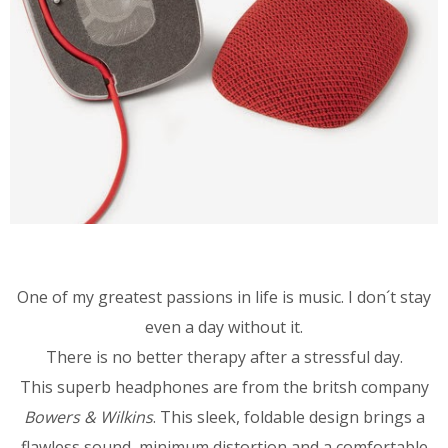
One of my greatest passions in life is music. I don´t stay
even a day without it.
There is no better therapy after a stressful day.
This superb headphones are from the britsh company
Bowers & Wilkins
. This sleek, foldable design brings a
flawless sound, minimum distortion and a comfortable