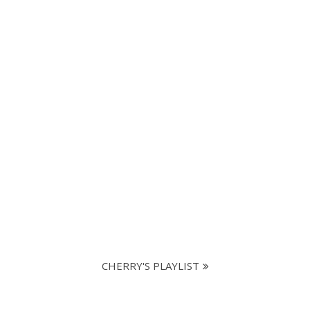
CHERRY'S PLAYLIST