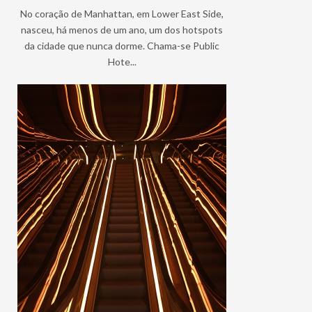
No coração de Manhattan, em Lower East Side,
nasceu, há menos de um ano, um dos hotspots
da cidade que nunca dorme. Chama-se Public
Hote...