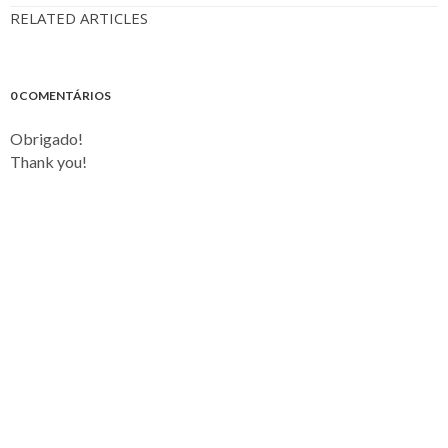
RELATED ARTICLES
0 COMENTÁRIOS
Obrigado!
Thank you!