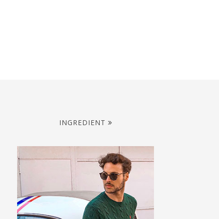
INGREDIENT