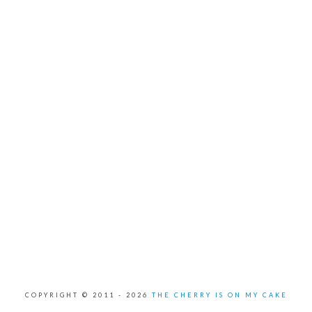
COPYRIGHT © 2011 -
2026
THE CHERRY IS ON MY CAKE