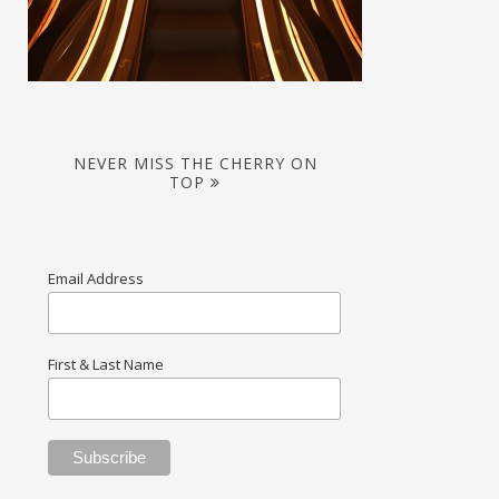
NEVER MISS THE CHERRY ON
TOP
Email Address
First & Last Name