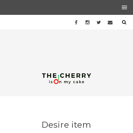
Desire item