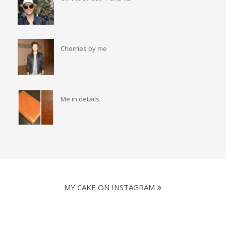
Cherries by me
Me in details
MY CAKE ON INSTAGRAM