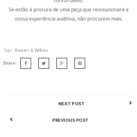
confortáveis.
Se estão à procura de uma peça que revolucionará a
vossa experiência auditiva, não procurem mais.
Tags:
Bowers & Wilkins
Share:
NEXT POST
PREVIOUS POST