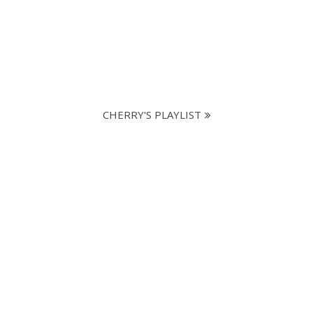
CHERRY'S PLAYLIST