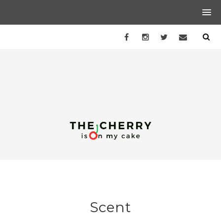
Scent