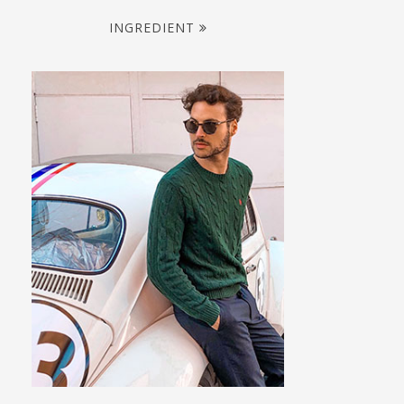
INGREDIENT