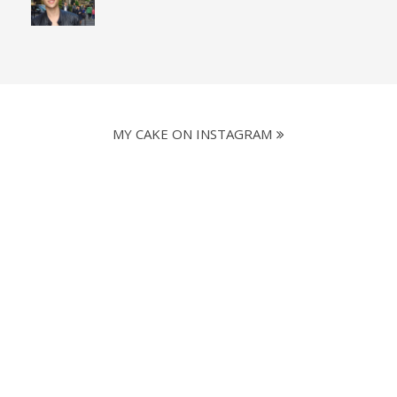
MY CAKE ON INSTAGRAM