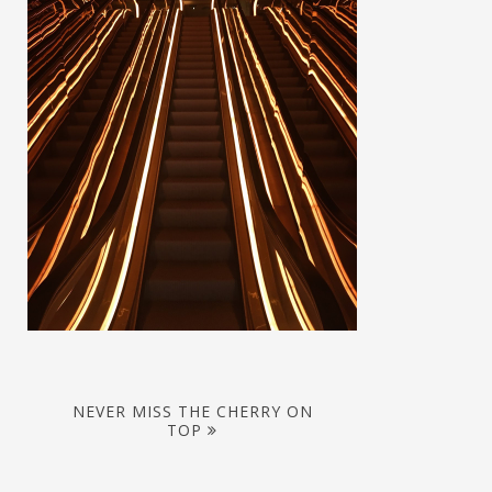
NEVER MISS THE CHERRY ON
TOP