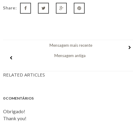
Share:
Mensagem mais recente
Mensagem antiga
RELATED ARTICLES
0 COMENTÁRIOS
Obrigado!
Thank you!