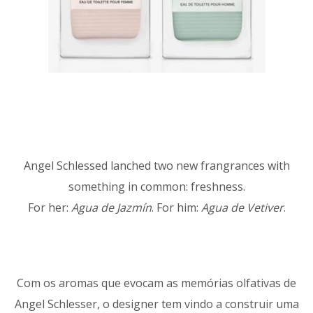
Angel Schlessed lanched two new frangrances with
something in common: freshness.
For her:
Agua de Jazmín
. For him:
Agua de Vetiver
.
Com os aromas que evocam as memórias olfativas de
Angel Schlesser, o designer tem vindo a construir uma