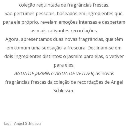
coleção requintada de fragrâncias frescas.
São perfumes pessoais, baseados em ingredientes que,
para ele próprio, revelam emoções intensas e despertam
as mais cativantes recordações.
Agora, apresentamos duas novas fragrâncias, que têm
em comum uma sensação: a frescura. Declinam-se em
dois ingredientes distintos: o jasmim para elas, o vetiver
para eles.
AGUA DE JAZMÍN
e
AGUA DE VETIVER
, as novas
fragrâncias frescas da coleção de recordações de Angel
Schlesser.
Tags:
Angel Schlesser