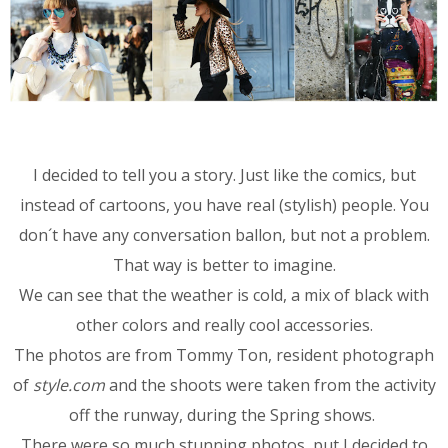
I decided to tell you a story. Just like the comics, but
instead of cartoons, you have real (stylish) people. You
don´t have any conversation ballon, but not a problem.
That way is better to imagine.
We can see that the weather is cold, a mix of black with
other colors and really cool accessories.
The photos are from Tommy Ton, resident photograph
of
style.com
and the shoots were taken from the activity
off the runway, during the Spring shows.
There were so much stunning photos, put I decided to