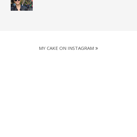
MY CAKE ON INSTAGRAM