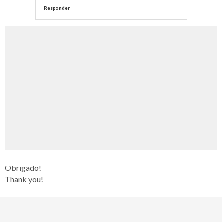
Responder
Obrigado!
Thank you!