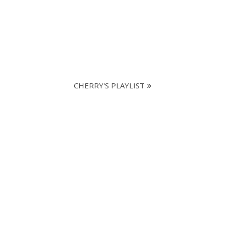
CHERRY'S PLAYLIST