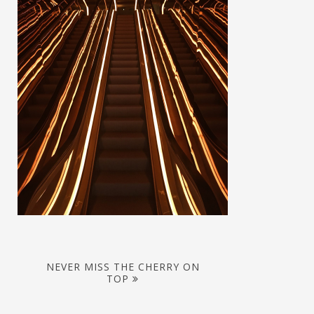
NEVER MISS THE CHERRY ON
TOP