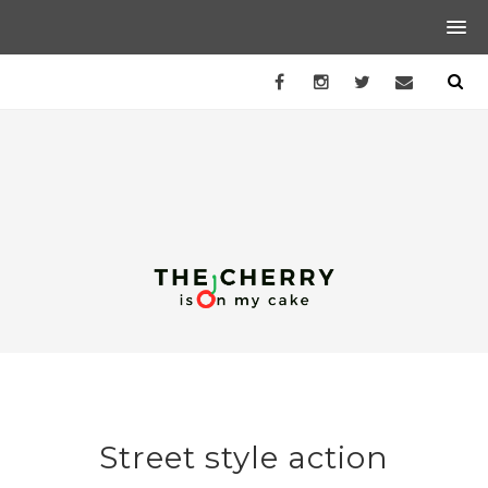
Street style action