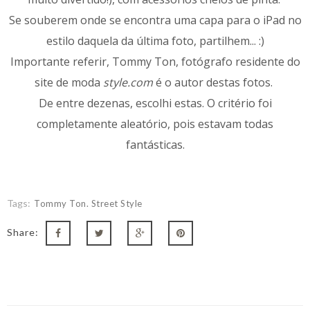
Se souberem onde se encontra uma capa para o iPad no
estilo daquela da última foto, partilhem... :)
Importante referir, Tommy Ton, fotógrafo residente do
site de moda
style.com
é o autor destas fotos.
De entre dezenas, escolhi estas. O critério foi
completamente aleatório, pois estavam todas
fantásticas.
Tags:
Tommy Ton. Street Style
Share: