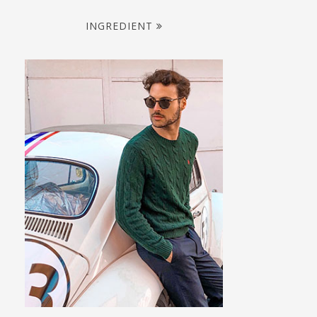
INGREDIENT