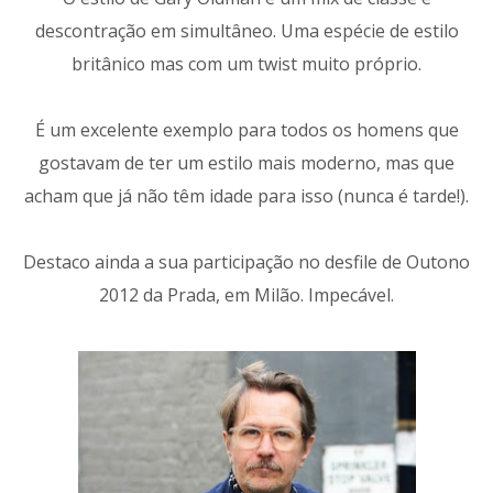
descontração em simultâneo. Uma espécie de estilo
britânico mas com um twist muito próprio.
É um excelente exemplo para todos os homens que
gostavam de ter um estilo mais moderno, mas que
acham que já não têm idade para isso (nunca é tarde!).
Destaco ainda a sua participação no desfile de Outono
2012 da Prada, em Milão. Impecável.