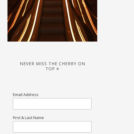
NEVER MISS THE CHERRY ON
TOP
Email Address
First & Last Name