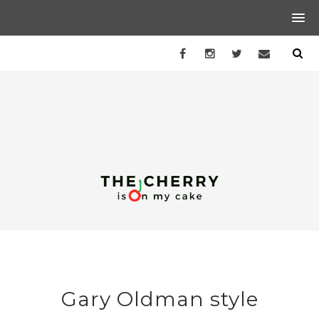
Gary Oldman style