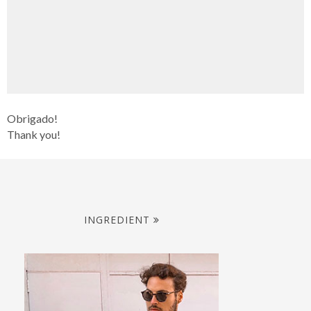
Obrigado!
Thank you!
INGREDIENT