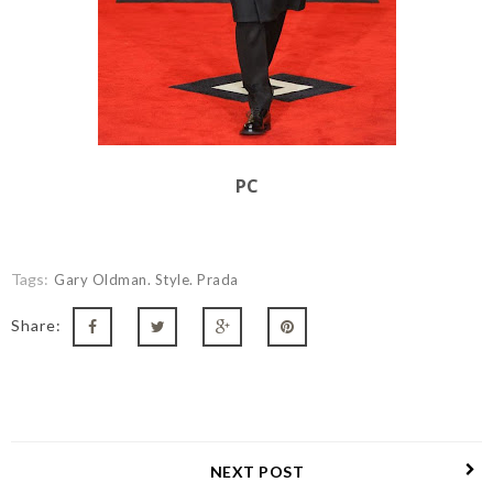
PC
Tags:
Gary Oldman. Style. Prada
Share:
NEXT POST