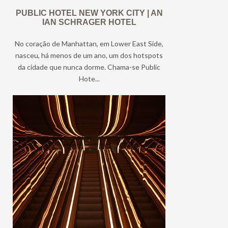
PUBLIC HOTEL NEW YORK CITY | AN
IAN SCHRAGER HOTEL
No coração de Manhattan, em Lower East Side,
nasceu, há menos de um ano, um dos hotspots
da cidade que nunca dorme. Chama-se Public
Hote...