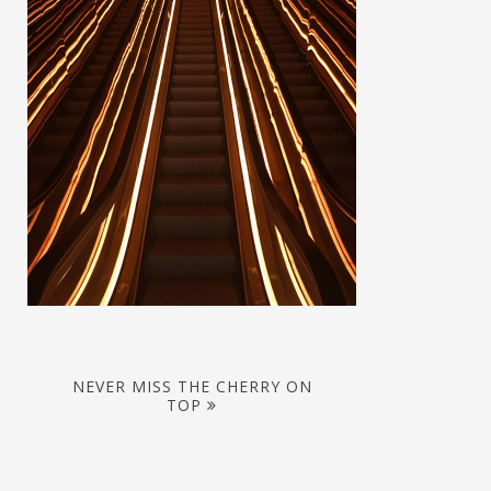
NEVER MISS THE CHERRY ON
TOP