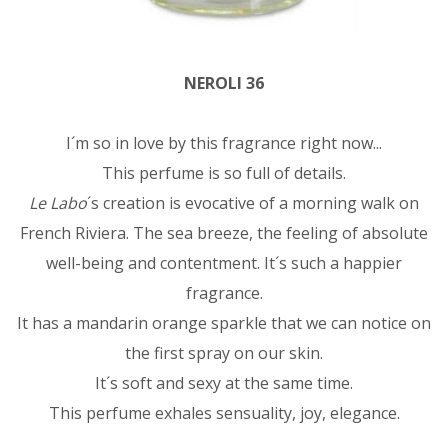
NEROLI 36
I´m so in love by this fragrance right now...
This perfume is so full of details.
Le Labo
´s creation is evocative of a morning walk on
French Riviera. The sea breeze, the feeling of absolute
well-being and contentment. It´s such a happier
fragrance.
It has a mandarin orange sparkle that we can notice on
the first spray on our skin.
It´s soft and sexy at the same time.
This perfume exhales sensuality, joy, elegance.