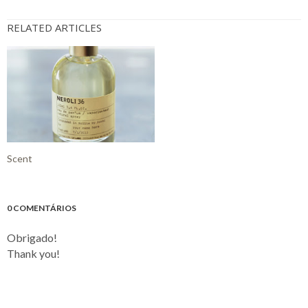
RELATED ARTICLES
Scent
0 COMENTÁRIOS
Obrigado!
Thank you!