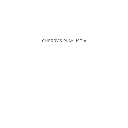
CHERRY'S PLAYLIST