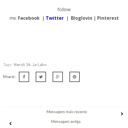
follow
me:
Facebook
|
Twitter
|
Bloglovin
|
Pinterest
Tags:
Neroli 36. Le Labo
Share:
Mensagem mais recente
Mensagem antiga