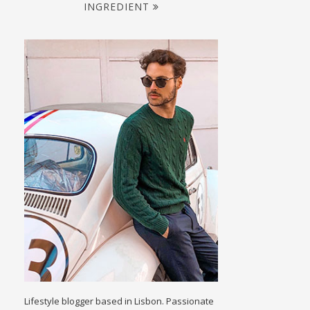
INGREDIENT
Lifestyle blogger based in Lisbon. Passionate