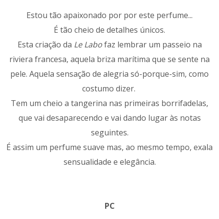
Estou tão apaixonado por por este perfume...
É tão cheio de detalhes únicos.
Esta criação da
Le Labo
faz lembrar um passeio na
riviera francesa, aquela briza marítima que se sente na
pele. Aquela sensação de alegria só-porque-sim, como
costumo dizer.
Tem um cheio a tangerina nas primeiras borrifadelas,
que vai desaparecendo e vai dando lugar às notas
seguintes.
É assim um perfume suave mas, ao mesmo tempo, exala
sensualidade e elegância.
PC