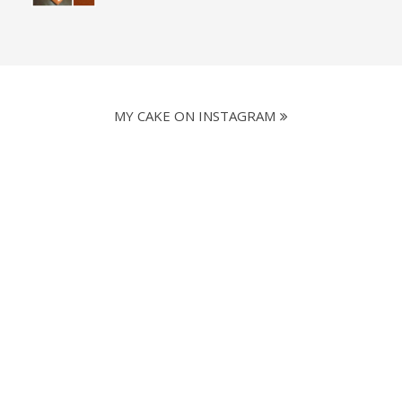
MY CAKE ON INSTAGRAM