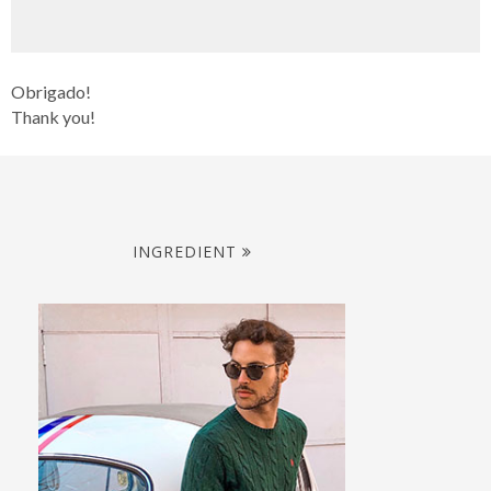
Obrigado!
Thank you!
INGREDIENT