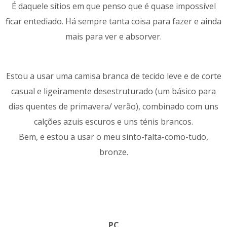
É daquele sítios em que penso que é quase impossível
ficar entediado. Há sempre tanta coisa para fazer e ainda
mais para ver e absorver.
Estou a usar uma camisa branca de tecido leve e de corte
casual e ligeiramente desestruturado (um básico para
dias quentes de primavera/ verão), combinado com uns
calções azuis escuros e uns ténis brancos.
Bem, e estou a usar o meu sinto-falta-como-tudo,
bronze.
PC