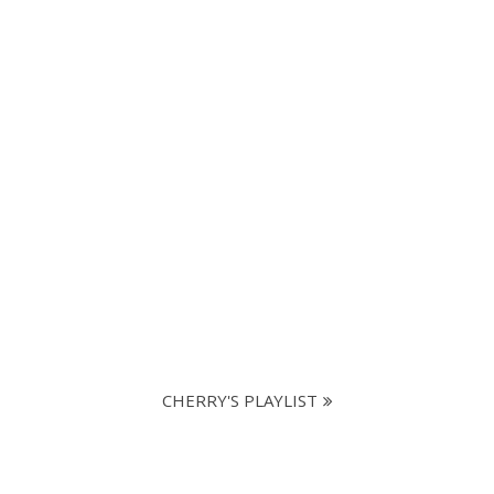
CHERRY'S PLAYLIST