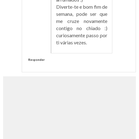
Diverte-te e bom fim de
semana, pode ser que
me cruze novamente
contigo no chiado :)
curiosamente passo por
ti várias vezes.
Responder