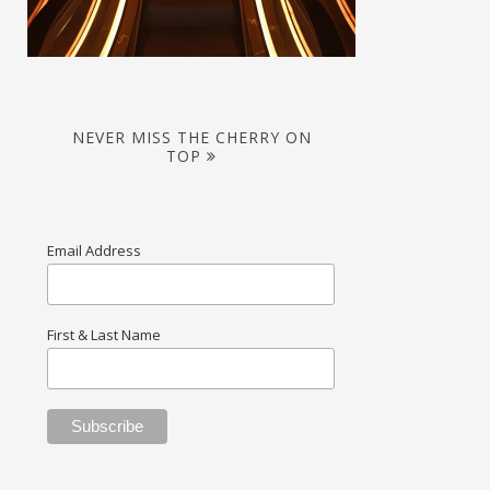
NEVER MISS THE CHERRY ON
TOP
Email Address
First & Last Name