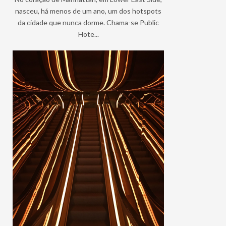
nasceu, há menos de um ano, um dos hotspots
da cidade que nunca dorme. Chama-se Public
Hote...