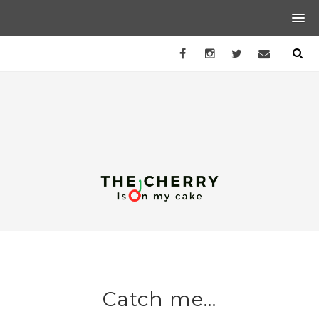
Catch me...