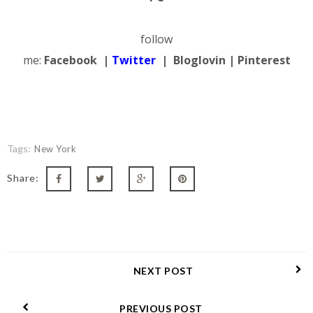
follow
me:
Facebook
|
Twitter
|
Bloglovin
|
Pinterest
Tags:
New York
Share:
NEXT POST
PREVIOUS POST