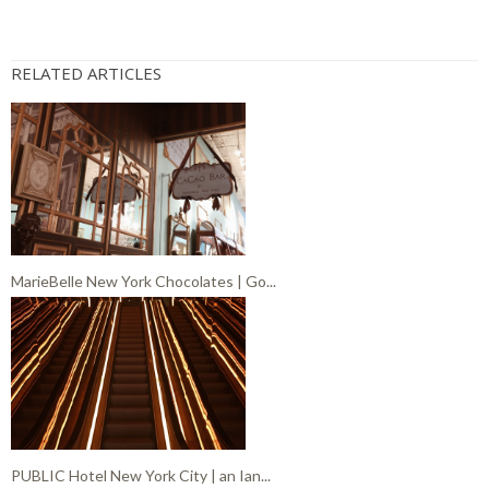
RELATED ARTICLES
MarieBelle New York Chocolates | Go...
PUBLIC Hotel New York City | an Ian...