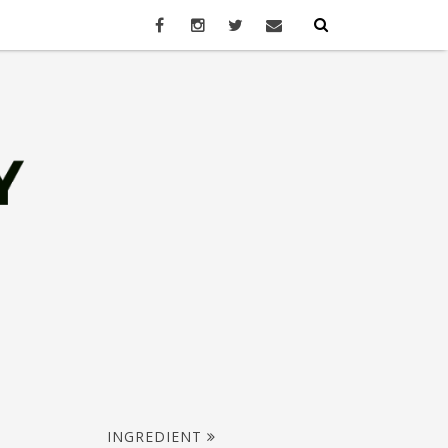
INGREDIENT