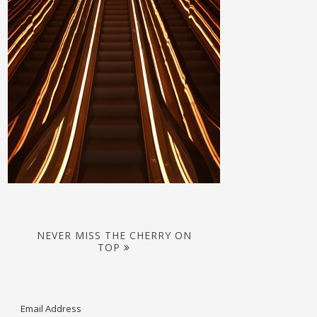
NEVER MISS THE CHERRY ON
TOP
Email Address