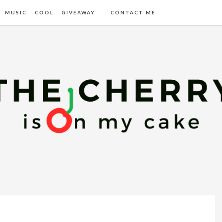
MUSIC
COOL
GIVEAWAY
CONTACT ME