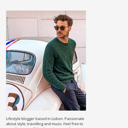
Lifestyle blogger based in Lisbon. Passionate
about style, travelling and music. Feel free to