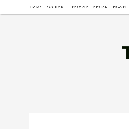
HOME
FASHION
LIFESTYLE
DESIGN
TRAVEL