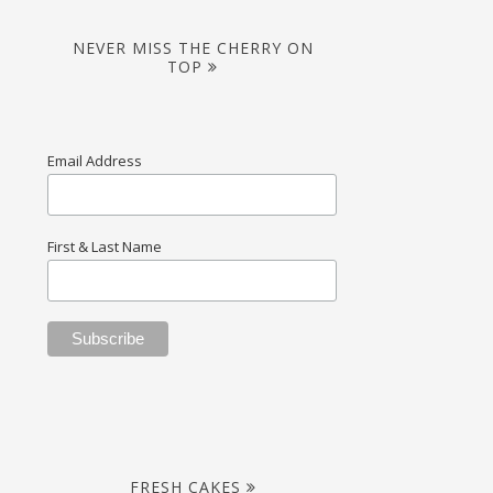
NEVER MISS THE CHERRY ON
TOP
Email Address
First & Last Name
FRESH CAKES