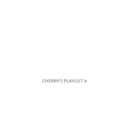
CHERRY'S PLAYLIST