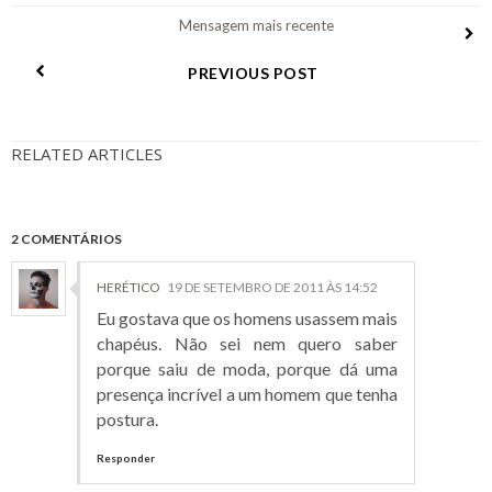
Mensagem mais recente
PREVIOUS POST
RELATED ARTICLES
2 COMENTÁRIOS
HERÉTICO
19 DE SETEMBRO DE 2011 ÀS 14:52
Eu gostava que os homens usassem mais
chapéus. Não sei nem quero saber
porque saiu de moda, porque dá uma
presença incrível a um homem que tenha
postura.
Responder