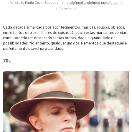
Wrote by
Paulo Cezar Sequeira
undefined
undefined,
undefined
2 Comments
Cada década é marcada por acontecimentos, músicas, roupas, objetos,
entre tantos outros milhares de coisas. Destaco estas marcantes cerejas,
como poderia ter destacado tantas outras, dada a quantidade de
possibilidades. No entanto, qualquer um dos elementos que destaquei é
perfeitamente usável na atualidade.
70s