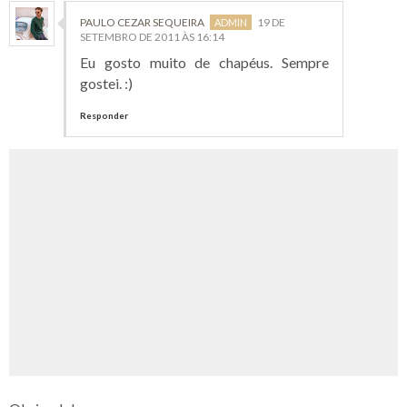
PAULO CEZAR SEQUEIRA
19 DE
SETEMBRO DE 2011 ÀS 16:14
Eu gosto muito de chapéus. Sempre
gostei. :)
Responder