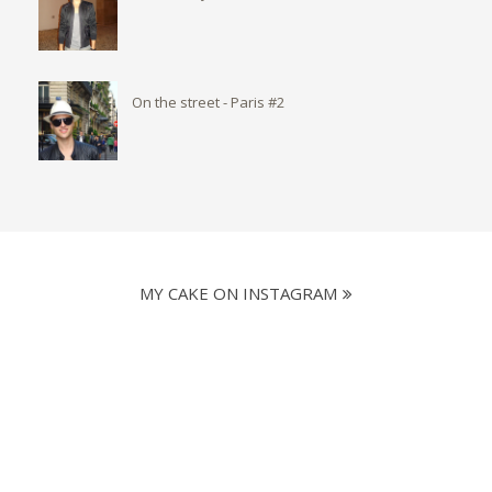
On the street - Paris #2
MY CAKE ON INSTAGRAM