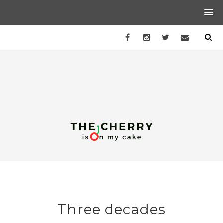
Three decades