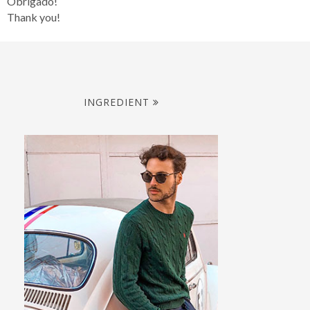
Obrigado!
Thank you!
INGREDIENT