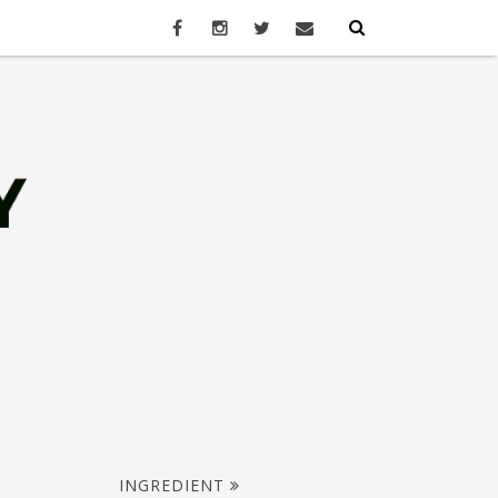
INGREDIENT