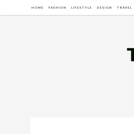
HOME
FASHION
LIFESTYLE
DESIGN
TRAVEL