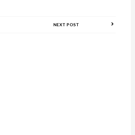
NEXT POST