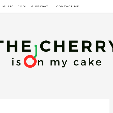
MUSIC
COOL
GIVEAWAY
CONTACT ME