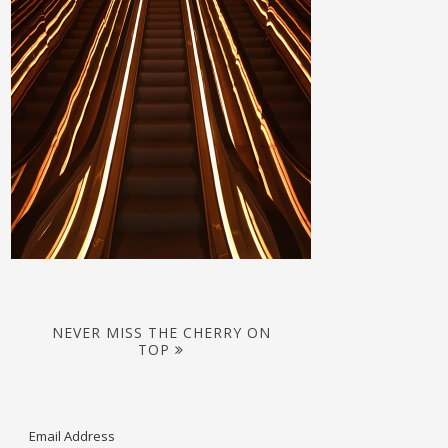
NEVER MISS THE CHERRY ON
TOP
Email Address