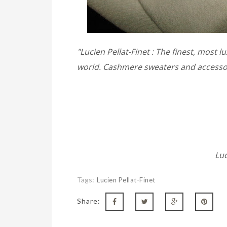
"Lucien Pellat-Finet : The finest, most
world. Cashmere sweaters and accesso
Luc
Tags:
Lucien Pellat-Finet
Share: