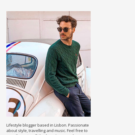
Lifestyle blogger based in Lisbon. Passionate
about style, travelling and music. Feel free to