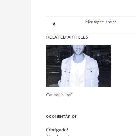
Mensagem antiga
RELATED ARTICLES
Cannabis leaf
0 COMENTÁRIOS
Obrigado!